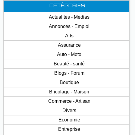
CATÉGORIES
Actualités - Médias
Annonces - Emploi
Arts
Assurance
Auto - Moto
Beauté - santé
Blogs - Forum
Boutique
Bricolage - Maison
Commerce - Artisan
Divers
Economie
Entreprise