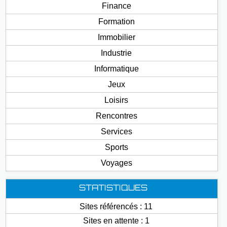
Finance
Formation
Immobilier
Industrie
Informatique
Jeux
Loisirs
Rencontres
Services
Sports
Voyages
STATISTIQUES
Sites référencés : 11
Sites en attente : 1