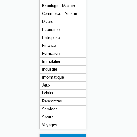
Bricolage - Maison
Commerce - Artisan
Divers
Economie
Entreprise
Finance
Formation
Immobilier
Industrie
Informatique
Jeux
Loisirs
Rencontres
Services
Sports
Voyages